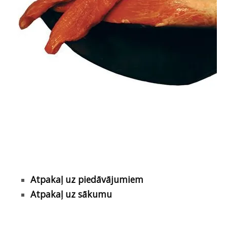
Atpakaļ uz piedāvājumiem
Atpakaļ uz sākumu