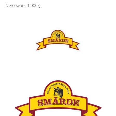
Neto svars: 1.000kg